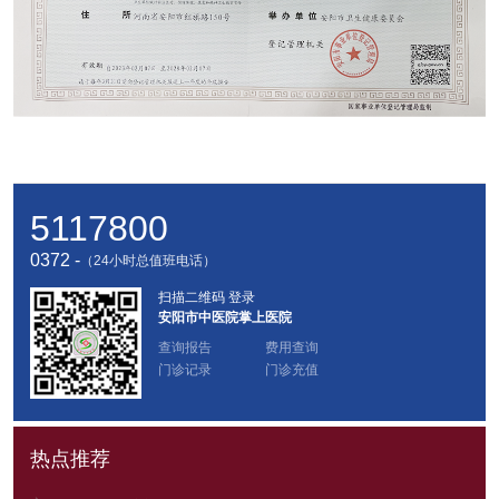
5117800
0372 -
（24小时总值班电话）
扫描二维码 登录
安阳市中医院掌上医院
查询报告
费用查询
门诊记录
门诊充值
热点推荐