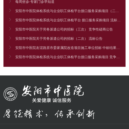

每周坐诊-专家门诊早知道

安阳市中医院体检系统与企业职工体检平台接口服务采购项目（二次） 竞争性谈判公告

安阳市中医院体检系统与企业职工体检平台 接口服务采购项目 流标公告

安阳市中医院关于劳务派遣公司的招标（三次） 竞争性磋商公告

安阳市中医院关于劳务派遣公司的招标（二次） 流标公告

安阳市中医院友谊路原市委家属院改造项目施工单位招标 中标结果公告

安阳市中医院体检系统与企业职工体检平台接口服务采购项目 竞争性谈判公告