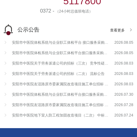
5117800
0372 -
（24小时总值班电话）
公示公告

查看更多
安阳市中医院体检系统与企业职工体检平台 接口服务采购项目 流标公告
2026.08.05
安阳市中医院体检系统与企业职工体检平台接口服务采购项目（二次） 竞争性谈判公告
2026.08.05
安阳市中医院关于劳务派遣公司的招标（三次） 竞争性磋商公告
2026.08.03
安阳市中医院关于劳务派遣公司的招标（二次） 流标公告
2026.08.03
安阳市中医院友谊路原市委家属院改造项目施工单位招标 中标结果公告
2026.08.03
安阳市中医院体检系统与企业职工体检平台接口服务采购项目 竞争性谈判公告
2026.07.30
安阳市中医院友谊路原市委家属院改造项目施工单位招标 中标候选人公示
2026.07.28
安阳市中医院地下室人防工程加固改造项目（二次） 中标结果公告
2026.07.24