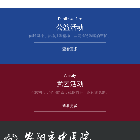
Public welfare
公益活动
你我同行，发扬担当精神，共同传递温暖的守护。
查看更多
Activity
党团活动
不忘初心，牢记使命，砥砺前行，永远跟党走。
查看更多