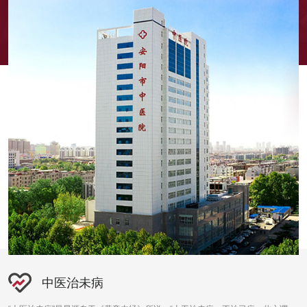
中医治未病