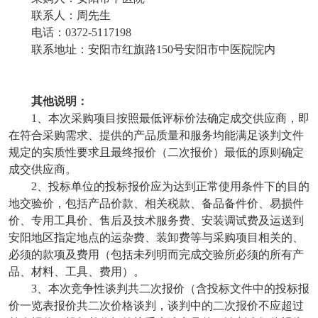
联系人：周先生
电话：
0372-5117198
联系地址：
安阳市红旗路
150号安阳市中医院院内
其他说明：
1、本次采购项目按照最低评标价法确定成交供应商，即
在符合采购需求、提供的产品质量和服务均能满足谈判文件
规定的实质性要求且最终报价（二次报价）最低的原则确定
成交供应商。
2、投标单位的投标报价应为达到正常使用条件下的目的
地交验价，包括产品价款、相关税款、备品备件价、易损件
价、专用工具价、售后及技术服务费、安装调试费及运送到
安阳地区指定地点的运杂费、装卸费等与采购项目相关的、
必须的款项及费用（包括未列明而完成交验所必须的所有产
品、材料、工具、费用）。
3、本次竞争性谈判共二次报价（含投标文件中的投标报
价一览表报价共二次价格谈判，谈判中的二次报价不应超过