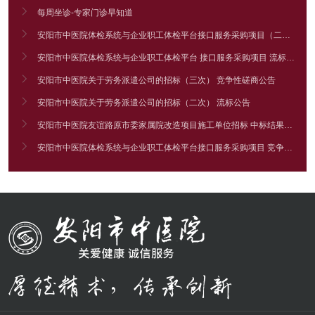

每周坐诊-专家门诊早知道

安阳市中医院体检系统与企业职工体检平台接口服务采购项目（二次） 竞争性谈判公告

安阳市中医院体检系统与企业职工体检平台 接口服务采购项目 流标公告

安阳市中医院关于劳务派遣公司的招标（三次） 竞争性磋商公告

安阳市中医院关于劳务派遣公司的招标（二次） 流标公告

安阳市中医院友谊路原市委家属院改造项目施工单位招标 中标结果公告

安阳市中医院体检系统与企业职工体检平台接口服务采购项目 竞争性谈判公告