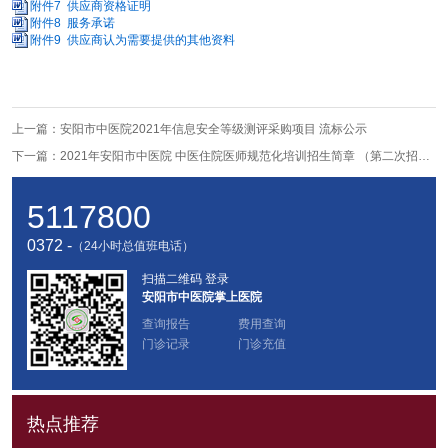
附件7 供应商资格证明
附件8 服务承诺
附件9 供应商认为需要提供的其他资料
上一篇：
安阳市中医院2021年信息安全等级测评采购项目 流标公示
下一篇：
2021年安阳市中医院 中医住院医师规范化培训招生简章 （第二次招录通知）
5117800
0372 -
（24小时总值班电话）
扫描二维码 登录
安阳市中医院掌上医院
查询报告
费用查询
门诊记录
门诊充值
热点推荐