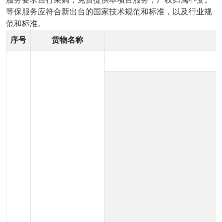
等保服务应符合新出台的国家技术规范和标准，以及行业规
范和标准。
序号
货物名称