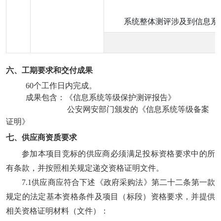
系统整体测评涉及到信息系
六、工期要求
和交付成果
6
0个工作日内完成。
成果包含：
《信息系统等级保护测评报告》
公安网安部门颁发的《信息系统等级备案
证明》
七、供应商资质要求
参加本项目竞标的供应商必须满足投标资格要求中的所
有条款，并按照相关规定递交资格证明文件。
7.1供应商应符合下述《政府采购法》第二十二条第一款
规定的法定基本资格条件及项目（标段）资格要求，并提供
相关资格证明材料（文件）：