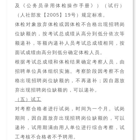
及《公务员录用体检操作手册》）（试行）
（人社部发【2005】19号）规定标准。
体检对象放弃体检或因体检不合格出现招聘岗
位缺额的，按考试总成绩从高分到低分依次等
额递补，等额内递补人员考试总成绩相同，按
面试成绩由高分到低分确定体检人员。
根据考试总成绩和体检结果确定考察人员，由
招聘单位具体组织实施。考察阶段因考察不合
格出现招聘岗位缺额的，不再递补；因自愿放
弃出现招聘岗位缺额的，可以递补。
（五）试工
对考察合格者进行试岗，时间为一个月。试岗
期间，因自愿放弃出现招聘岗位缺额的，可以
递补，试用期满由用人单位进行综合考察，试
工考核不合格者不予聘用。