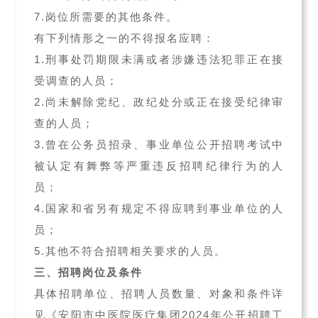
7.岗位所需要的其他条件。
有下列情形之一的不得报名应聘：
1.刑事处罚期限未满或者涉嫌违法犯罪正在接
受调查的人员；
2.尚未解除党纪、政纪处分或正在接受纪律审
查的人员；
3.曾在公务员招录、事业单位公开招聘考试中
被认定有舞弊等严重违反招聘纪律行为的人
员；
4.国家和省另有规定不得应聘到事业单位的人
员；
5.其他不符合招聘相关要求的人员。
三、招聘岗位及条件
具体招聘单位、招聘人员数量、对象和条件详
见《安阳市中医院医疗集团2024年公开招聘工