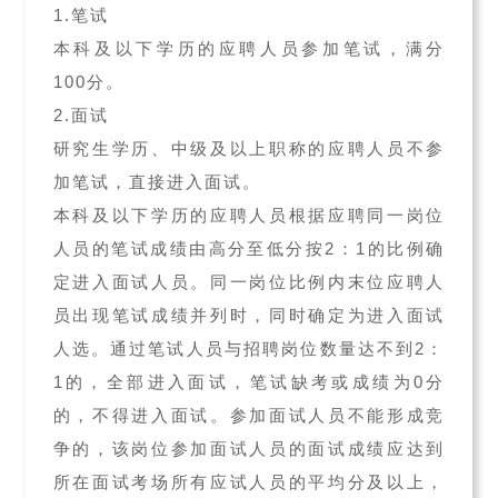
1.笔试
本科及以下学历的应聘人员参加笔试，满分
100分。
2.面试
研究生学历、中级及以上职称的应聘人员不参
加笔试，直接进入面试。
本科及以下学历的应聘人员根据应聘同一岗位
人员的笔试成绩由高分至低分按2：1的比例确
定进入面试人员。同一岗位比例内末位应聘人
员出现笔试成绩并列时，同时确定为进入面试
人选。通过笔试人员与招聘岗位数量达不到2：
1的，全部进入面试，笔试缺考或成绩为0分
的，不得进入面试。参加面试人员不能形成竞
争的，该岗位参加面试人员的面试成绩应达到
所在面试考场所有应试人员的平均分及以上，