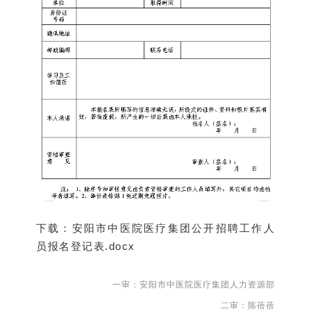
下载：
安阳市中医院医疗集团公开招聘工作人
员报名登记表.docx
一审：安阳市中医院医疗集团人力资源部
二审：陈蓓蓓