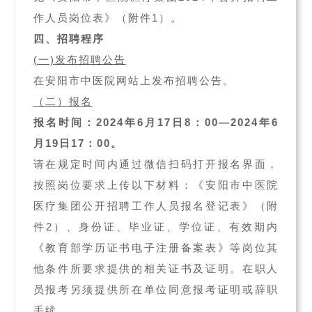
作人员岗位表》（附件1）。
四、招聘程序
(一)发布招聘公告
在安阳市中医院网站上发布招聘公告。
（二）报名
报名时间：2024年6月17日8：00—2024年6
月19日17：00。
请在规定时间内通过微信扫码打开报名界面，
按照岗位要求上传以下材料：《安阳市中医院
医疗集团公开招聘工作人员报名登记表》（附
件2）、身份证、毕业证、学位证、有效期内
《教育部学历证书电子注册备案表》等岗位其
他条件所要求提供的相关证书及证明。在职人
员报考另须提供所在单位同意报考证明或辞职
手续。