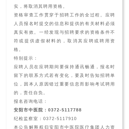
实，将取消其聘用资格。
资格审查工作贯穿于招聘工作的全过程。应聘
人员报名时提交的信息和提供的有关材料必须
真实有效。一经发现与招聘要求的资格条件不
符或提供虚假材料的，取消其应聘或聘用资
格。
特别提示：
应聘人员在应聘期间要保持通讯畅通，报名时
留下的联系方式若有变化，要及时告知招聘单
位，因本人原因错过重要信息而影响考试聘用
的，责任自负。
报名咨询电话：
安阳市中医院：0372-5117788
纪检监察室：0372-5117910
本公告解释权归安阳市中医院医疗集团人力资