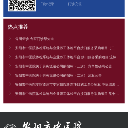
门诊记录
门诊充值
热点推荐

每周坐诊-专家门诊早知道

安阳市中医院体检系统与企业职工体检平台接口服务采购项目（二次） 竞争性谈判公告

安阳市中医院体检系统与企业职工体检平台 接口服务采购项目 流标公告

安阳市中医院关于劳务派遣公司的招标（三次） 竞争性磋商公告

安阳市中医院关于劳务派遣公司的招标（二次） 流标公告

安阳市中医院友谊路原市委家属院改造项目施工单位招标 中标结果公告

安阳市中医院体检系统与企业职工体检平台接口服务采购项目 竞争性谈判公告