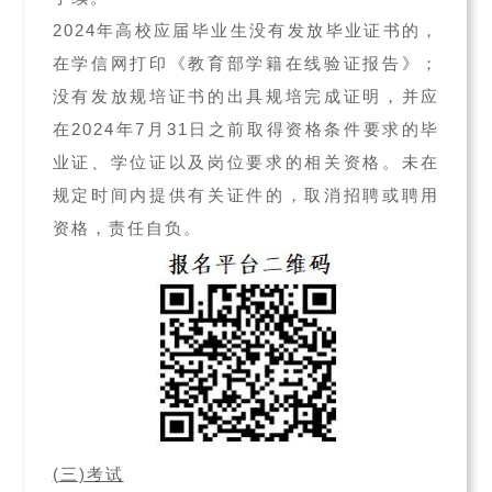
2024年高校应届毕业生没有发放毕业证书的，
在学信网打印《教育部学籍在线验证报告》；
没有发放规培证书的出具规培完成证明，并应
在2024年7月31日之前取得资格条件要求的毕
业证、学位证以及岗位要求的相关资格。未在
规定时间内提供有关证件的，取消招聘或聘用
资格，责任自负。
(三)考试