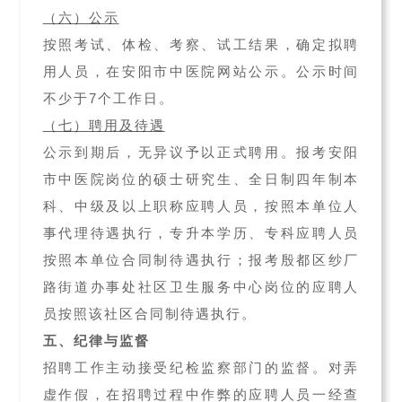
（六）公示
按照考试、体检、考察、试工结果，确定拟聘
用人员，在安阳市中医院网站公示。公示时间
不少于7个工作日。
（七）聘用及待遇
公示到期后，无异议予以正式聘用。报考安阳
市中医院岗位的硕士研究生、全日制四年制本
科、中级及以上职称应聘人员，按照本单位人
事代理待遇执行，专升本学历、专科应聘人员
按照本单位合同制待遇执行；报考殷都区纱厂
路街道办事处社区卫生服务中心岗位的应聘人
员按照该社区合同制待遇执行。
五、纪律与监督
招聘工作主动接受纪检监察部门的监督。对弄
虚作假，在招聘过程中作弊的应聘人员一经查