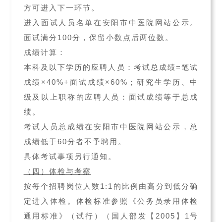
方可进入下一环节。
进入面试人员名单在安阳市中医院网站公示。
面试满分100分，保留小数点后两位数。
成绩计算：
本科及以下学历的应聘人员：考试总成绩=笔试
成绩×40%+面试成绩×60%；研究生学历、中
级及以上职称的应聘人员：面试成绩等于总成
绩。
考试人员总成绩在安阳市中医院网站公示，总
成绩低于60分者不予聘用。
具体考试事项另行通知。
（四）体检与考察
按每个招聘岗位人数1:1的比例由高分到低分确
定进入体检。体检标准参照《公务员录用体检
通用标准》（试行）（国人部发【2005】1号