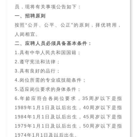
员，现将有关事项公告如下：
一、招聘原则
按照“公开、公平、公正”的原则，择优聘用，
人岗相宜。
二、应聘人员必须具备基本条件：
1.具有中华人民共和国国籍；
2.遵守宪法和法律；
3.具有良好的品行；
4.岗位所需的专业或技能条件；
5.适应岗位要求的身体条件；
6.年龄应符合各岗位要求，35周岁以下是指
1989年1月1日及以后出生，40周岁以下是指
1984年1月1日及以后出生，45周岁以下是指
1979年1月1日及以后出生，50周岁以下是指
1974年1月1日及以后出生。