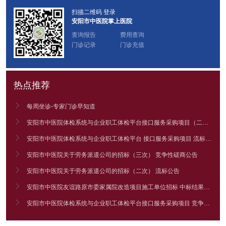
扫描二维码 登录
安阳市中医院掌上医院
查询报告
费用查询
门诊记录
门诊充值
热点推荐

每周坐诊-专家门诊早知道

安阳市中医院体检系统与企业职工体检平台接口服务采购项目（二次） 竞争性谈判公告

安阳市中医院体检系统与企业职工体检平台 接口服务采购项目 流标公告

安阳市中医院关于劳务派遣公司的招标（三次） 竞争性磋商公告

安阳市中医院关于劳务派遣公司的招标（二次） 流标公告

安阳市中医院友谊路原市委家属院改造项目施工单位招标 中标结果公告

安阳市中医院体检系统与企业职工体检平台接口服务采购项目 竞争性谈判公告