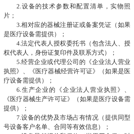
2.
设备的技术参数和配置清单，实物照
片；
3.
相对应的器械注册证或备案凭证（如果
是医疗设备需提供）；
4.
法定代表人授权委托书（包含法人、授
权代表人，身份证复印件及联系方式）；
5.
经营企业或代理公司的《企业法人营业
执照》、《医疗器械经营许可证》（如果是医
疗设备需提供）；
6.
生产企业的《企业法人营业执照》、
《医疗器械生产许可证》（如果是医疗设备需
提供）；
7.
设备的优势及市场占有情况（提供同型
号设备客户名单、合同等有效信息）；